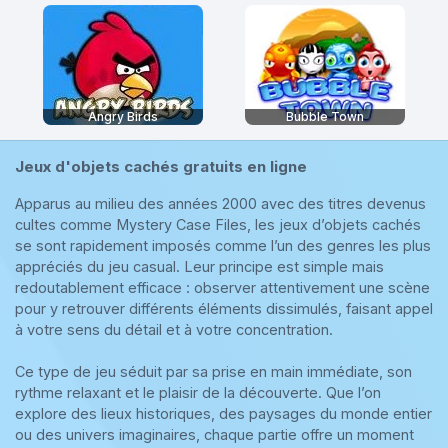
Angry Birds
Bubble Town
Jeux d'objets cachés gratuits en ligne
Apparus au milieu des années 2000 avec des titres devenus
cultes comme Mystery Case Files, les jeux d’objets cachés
se sont rapidement imposés comme l’un des genres les plus
appréciés du jeu casual. Leur principe est simple mais
redoutablement efficace : observer attentivement une scène
pour y retrouver différents éléments dissimulés, faisant appel
à votre sens du détail et à votre concentration.
Ce type de jeu séduit par sa prise en main immédiate, son
rythme relaxant et le plaisir de la découverte. Que l’on
explore des lieux historiques, des paysages du monde entier
ou des univers imaginaires, chaque partie offre un moment