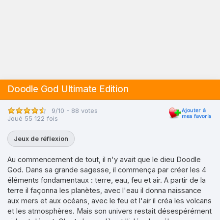
Doodle God Ultimate Edition
9/10 - 88 votes
Joué 55 122 fois
Jeux de réflexion
Au commencement de tout, il n'y avait que le dieu Doodle
God. Dans sa grande sagesse, il commença par créer les 4
éléments fondamentaux : terre, eau, feu et air. A partir de la
terre il façonna les planètes, avec l'eau il donna naissance
aux mers et aux océans, avec le feu et l'air il créa les volcans
et les atmosphères. Mais son univers restait désespérément