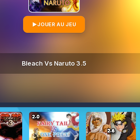
▶
JOUER AU JEU
Bleach Vs Naruto 3.5