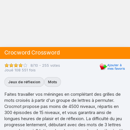
Crocword Crossword
8/10 - 255 votes
Joué 108 551 fois
Jeux de réflexion
Mots
Faites travailler vos méninges en complétant des grilles de
mots croisés à partir d'un groupe de lettres à permuter.
Crocmot propose pas moins de 4500 niveaux, répartis en
300 épisodes de 15 niveaux, et vous garantira ainsi de
longues heures de plaisir et de réflexion. La difficulté du jeu
progresse lentement, débutant avec des mots de 3 lettres