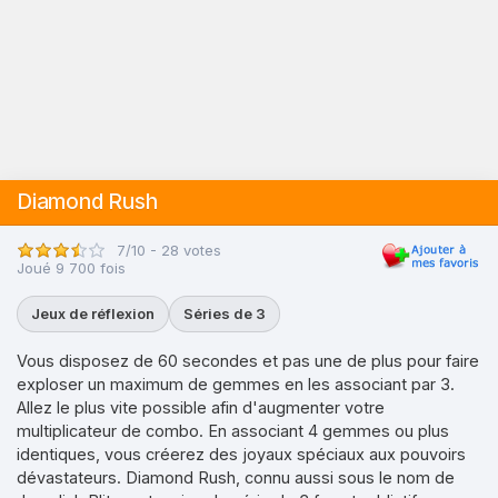
Diamond Rush
7/10 - 28 votes
Joué 9 700 fois
Jeux de réflexion
Séries de 3
Vous disposez de 60 secondes et pas une de plus pour faire
exploser un maximum de gemmes en les associant par 3.
Allez le plus vite possible afin d'augmenter votre
multiplicateur de combo. En associant 4 gemmes ou plus
identiques, vous créerez des joyaux spéciaux aux pouvoirs
dévastateurs. Diamond Rush, connu aussi sous le nom de