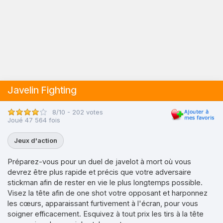
Javelin Fighting
8/10 - 202 votes
Joué 47 564 fois
Jeux d'action
Préparez-vous pour un duel de javelot à mort où vous
devrez être plus rapide et précis que votre adversaire
stickman afin de rester en vie le plus longtemps possible.
Visez la tête afin de one shot votre opposant et harponnez
les cœurs, apparaissant furtivement à l'écran, pour vous
soigner efficacement. Esquivez à tout prix les tirs à la tête