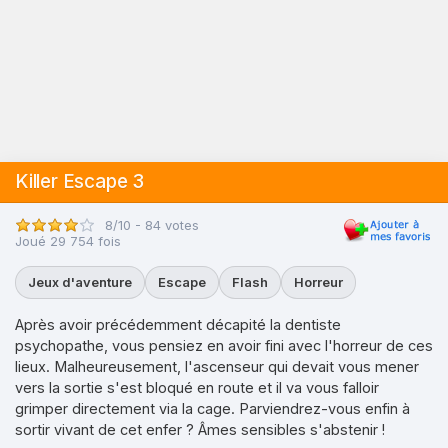
Killer Escape 3
8/10 - 84 votes
Joué 29 754 fois
Jeux d'aventure
Escape
Flash
Horreur
Après avoir précédemment décapité la dentiste
psychopathe, vous pensiez en avoir fini avec l'horreur de ces
lieux. Malheureusement, l'ascenseur qui devait vous mener
vers la sortie s'est bloqué en route et il va vous falloir
grimper directement via la cage. Parviendrez-vous enfin à
sortir vivant de cet enfer ? Âmes sensibles s'abstenir !