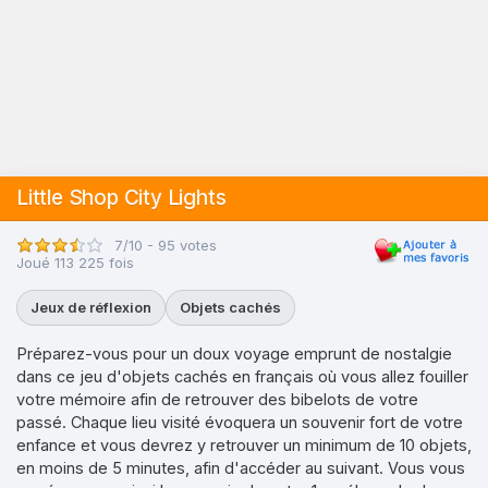
Little Shop City Lights
7/10 - 95 votes
Joué 113 225 fois
Jeux de réflexion
Objets cachés
Préparez-vous pour un doux voyage emprunt de nostalgie
dans ce jeu d'objets cachés en français où vous allez fouiller
votre mémoire afin de retrouver des bibelots de votre
passé. Chaque lieu visité évoquera un souvenir fort de votre
enfance et vous devrez y retrouver un minimum de 10 objets,
en moins de 5 minutes, afin d'accéder au suivant. Vous vous