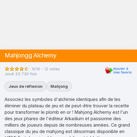
Mahjongg Alchemy
9/10 - 12 votes
Joué 23 730 fois
Jeux de réflexion
Mahjong
Associez les symboles d'alchimie identiques afin de les
éliminer du plateau de jeu et de peut-être trouver la recette
pour transformer le plomb en or ! Mahjong Alchemy est l'un
des jeux phares de l'éditeur Arkadium et passionne des
milliers de joueurs depuis de nombreuses années. Ce grand
classique du jeu de mahjong est désormais disponible en