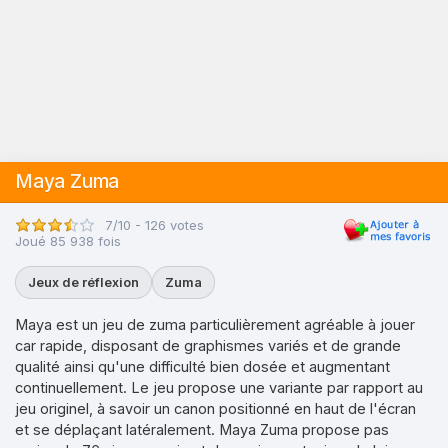
Maya Zuma
7/10 - 126 votes
Joué 85 938 fois
Jeux de réflexion
Zuma
Maya est un jeu de zuma particulièrement agréable à jouer
car rapide, disposant de graphismes variés et de grande
qualité ainsi qu'une difficulté bien dosée et augmentant
continuellement. Le jeu propose une variante par rapport au
jeu originel, à savoir un canon positionné en haut de l'écran
et se déplaçant latéralement. Maya Zuma propose pas