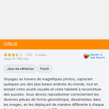
Offs3t
7/10 - 3 votes
Joué 10 789 fois
Jeux de réflexion
Flash
Voyagez au travers de magnifiques photos, capturant
quelques uns des plus beaux endroits du monde, tout en
testant votre acuité visuelle et votre habileté à reconstituer
des puzzles. Vous devrez repositionner correctement les
diverses pièces de forme géométrique, disséminées dans
les images, en les déplaçant de manière différente à chaque