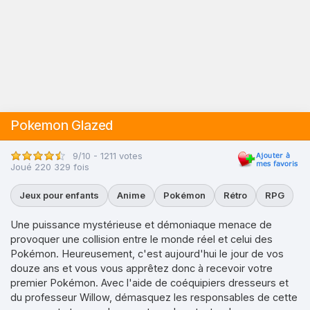
Pokemon Glazed
9/10 - 1211 votes
Joué 220 329 fois
Jeux pour enfants
Anime
Pokémon
Rétro
RPG
Une puissance mystérieuse et démoniaque menace de
provoquer une collision entre le monde réel et celui des
Pokémon. Heureusement, c'est aujourd'hui le jour de vos
douze ans et vous vous apprêtez donc à recevoir votre
premier Pokémon. Avec l'aide de coéquipiers dresseurs et
du professeur Willow, démasquez les responsables de cette