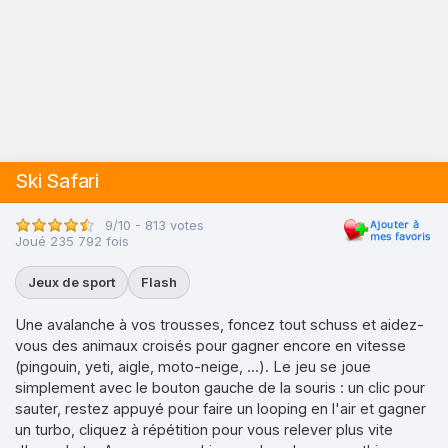
Ski Safari
9/10 - 813 votes
Joué 235 792 fois
Jeux de sport
Flash
Une avalanche à vos trousses, foncez tout schuss et aidez-
vous des animaux croisés pour gagner encore en vitesse
(pingouin, yeti, aigle, moto-neige, ...). Le jeu se joue
simplement avec le bouton gauche de la souris : un clic pour
sauter, restez appuyé pour faire un looping en l'air et gagner
un turbo, cliquez à répétition pour vous relever plus vite