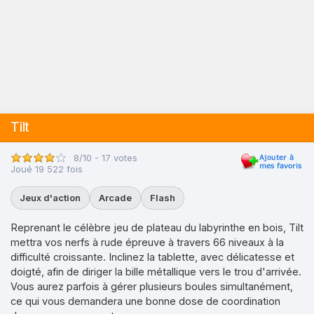
Tilt
8/10 - 17 votes
Joué 19 522 fois
Jeux d'action
Arcade
Flash
Reprenant le célèbre jeu de plateau du labyrinthe en bois, Tilt
mettra vos nerfs à rude épreuve à travers 66 niveaux à la
difficulté croissante. Inclinez la tablette, avec délicatesse et
doigté, afin de diriger la bille métallique vers le trou d'arrivée.
Vous aurez parfois à gérer plusieurs boules simultanément,
ce qui vous demandera une bonne dose de coordination