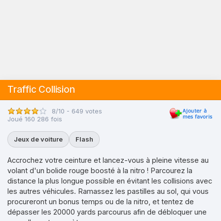
Traffic Collision
8/10 - 649 votes
Joué 160 286 fois
Jeux de voiture
Flash
Accrochez votre ceinture et lancez-vous à pleine vitesse au
volant d'un bolide rouge boosté à la nitro ! Parcourez la
distance la plus longue possible en évitant les collisions avec
les autres véhicules. Ramassez les pastilles au sol, qui vous
procureront un bonus temps ou de la nitro, et tentez de
dépasser les 20000 yards parcourus afin de débloquer une