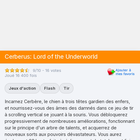
Cerberus: Lord of the Underworld
9/10 - 16 votes
Joué 16 400 fois
Jeux d'action
Flash
Tir
Incarnez Cerbère, le chien à trois têtes gardien des enfers,
et nourrissez-vous des âmes des damnés dans ce jeu de tir
à scrolling vertical se jouant à la souris. Vous débloquerez
progressivement de nombreuses améliorations, fonctionnant
sur le principe d'un arbre de talents, et acquerrez de
nouveaux sorts aux pouvoirs dévastateurs. Vous aurez