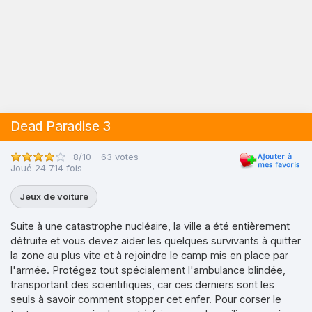
Dead Paradise 3
8/10 - 63 votes
Joué 24 714 fois
Jeux de voiture
Suite à une catastrophe nucléaire, la ville a été entièrement
détruite et vous devez aider les quelques survivants à quitter
la zone au plus vite et à rejoindre le camp mis en place par
l'armée. Protégez tout spécialement l'ambulance blindée,
transportant des scientifiques, car ces derniers sont les
seuls à savoir comment stopper cet enfer. Pour corser le