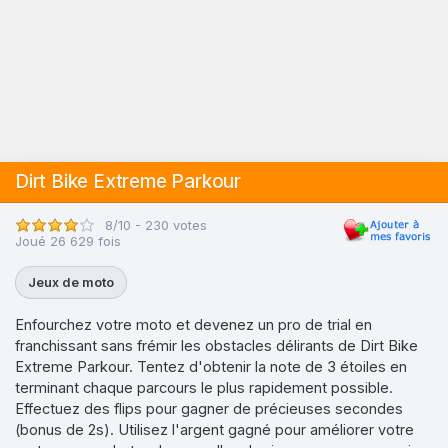
Dirt Bike Extreme Parkour
8/10 - 230 votes
Joué 26 629 fois
Jeux de moto
Enfourchez votre moto et devenez un pro de trial en
franchissant sans frémir les obstacles délirants de Dirt Bike
Extreme Parkour. Tentez d'obtenir la note de 3 étoiles en
terminant chaque parcours le plus rapidement possible.
Effectuez des flips pour gagner de précieuses secondes
(bonus de 2s). Utilisez l'argent gagné pour améliorer votre