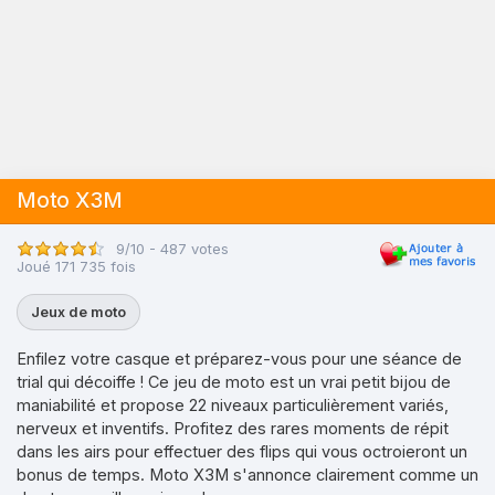
Moto X3M
9/10 - 487 votes
Joué 171 735 fois
Jeux de moto
Enfilez votre casque et préparez-vous pour une séance de
trial qui décoiffe ! Ce jeu de moto est un vrai petit bijou de
maniabilité et propose 22 niveaux particulièrement variés,
nerveux et inventifs. Profitez des rares moments de répit
dans les airs pour effectuer des flips qui vous octroieront un
bonus de temps. Moto X3M s'annonce clairement comme un