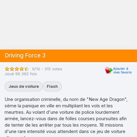
Driving Force 3
9/10 - 315 votes
Joué 99 392 fois
Jeux de voiture
Flash
Une organisation criminelle, du nom de "New Age Dragon",
sème la panique en ville en multipliant les vols et les
meurtres. Au volant d'une voiture de police lourdement
armée, lancez-vous dans de folles courses poursuites afin
de tenter de les arrêter par tous les moyens. 18 missions
d'une rare intensité vous attendent dans ce jeu de voiture