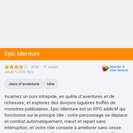
Epic Idlenture
8/10 - 17 votes
Joué 5 230 fois
Jeux d'aventure
Idle
Incarnez un ours intrépide, en quête d'aventures et de
richesses, et explorez des donjons lugubres truffés de
monstres patibulaires. Epic Idlenture est un RPG addictif qui
fonctionne sur le principe Idle : votre personnage se déplace
et combat automatiquement, meurt et repart sans
interruption, et votre rôle consiste à améliorer sans cesse