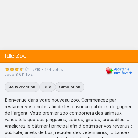
Idle Zoo
7/10 - 124 votes
Joué 8 611 fois
Jeux d'action
Idle
Simulation
Bienvenue dans votre nouveau zoo. Commencez par
restaurer vos enclos afin de les ouvrir au public et de gagner
de l'argent. Votre premier zoo comportera des animaux
variés tels que des pingouins, zèbres, girafes, crocodiles, ...
Améliorez le bâtiment principal afin d'optimiser vos revenus :
publicité, arrêts de bus, recruter des vétérinaires, ... Lancez