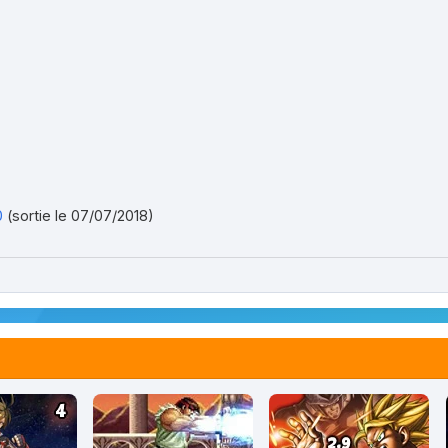
0
(sortie le 07/07/2018)