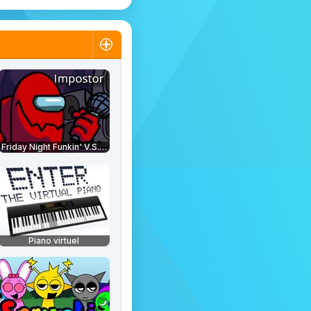
Friday Night Funkin' V.S. Impostor
Piano virtuel