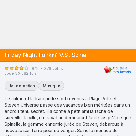
Friday Night Funkin' V.S. Spinel
8/10 - 376 votes
Joué 30 582 fois
Jeux d'action
Musique
Le calme et la tranquillité sont revenus à Plage-Ville et
Steven Universe passe des vacances bien méritées dans un
endroit tenu secret. Il a confié à petit ami la tâche de
surveiller la ville, un travail au demeurant facile jusqu'à ce que
Spinelle, la gemme ennemie jurée de Steven, débarque à
nouveau sur Terre pour se venger. Spinelle menace de