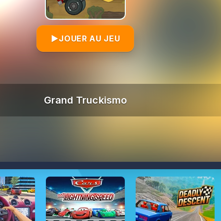
▶
JOUER AU JEU
Grand Truckismo