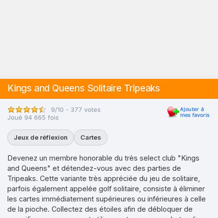
Kings and Queens Solitaire Tripeaks
9/10 - 377 votes
Joué 94 665 fois
Jeux de réflexion
Cartes
Devenez un membre honorable du très select club "Kings
and Queens" et détendez-vous avec des parties de
Tripeaks. Cette variante très appréciée du jeu de solitaire,
parfois également appelée golf solitaire, consiste à éliminer
les cartes immédiatement supérieures ou inférieures à celle
de la pioche. Collectez des étoiles afin de débloquer de