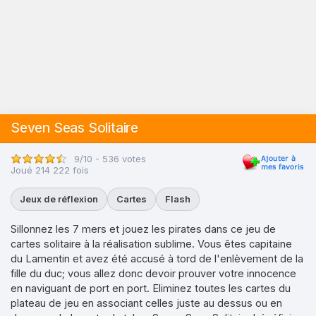
Seven Seas Solitaire
9/10 - 536 votes
Joué 214 222 fois
Jeux de réflexion
Cartes
Flash
Sillonnez les 7 mers et jouez les pirates dans ce jeu de
cartes solitaire à la réalisation sublime. Vous êtes capitaine
du Lamentin et avez été accusé à tord de l'enlèvement de la
fille du duc; vous allez donc devoir prouver votre innocence
en naviguant de port en port. Eliminez toutes les cartes du
plateau de jeu en associant celles juste au dessus ou en