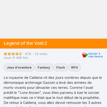
Legend of the Void 2
9/10 - 53 votes
Joué 31 488 fois
Jeux d'aventure
Fantasy
Flash
RPG
Le royaume de Calderia vit des jours sombres depuis que le
démoniaque archimage Gazzen a levé des armées de
morts-vivants pour dévaster ces terres. Comme l'avait
prédit le "Livre Ancien", vous êtes parvenu à tuer le sorcier
maléfique mais ce n'était que le tout début de la prophétie.
De retour à Calderia, vous allez devoir retrouver les 3 autres