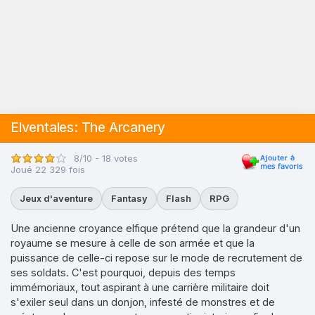
Elventales: The Arcanery
8/10 - 18 votes
Joué 22 329 fois
Jeux d'aventure
Fantasy
Flash
RPG
Une ancienne croyance elfique prétend que la grandeur d'un
royaume se mesure à celle de son armée et que la
puissance de celle-ci repose sur le mode de recrutement de
ses soldats. C'est pourquoi, depuis des temps
immémoriaux, tout aspirant à une carrière militaire doit
s'exiler seul dans un donjon, infesté de monstres et de