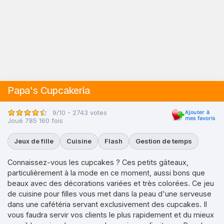
Papa's Cupcakeria
9/10 - 2743 votes
Joué 785 160 fois
Jeux de fille
Cuisine
Flash
Gestion de temps
Connaissez-vous les cupcakes ? Ces petits gâteaux,
particulièrement à la mode en ce moment, aussi bons que
beaux avec des décorations variées et très colorées. Ce jeu
de cuisine pour filles vous met dans la peau d'une serveuse
dans une cafétéria servant exclusivement des cupcakes. Il
vous faudra servir vos clients le plus rapidement et du mieux