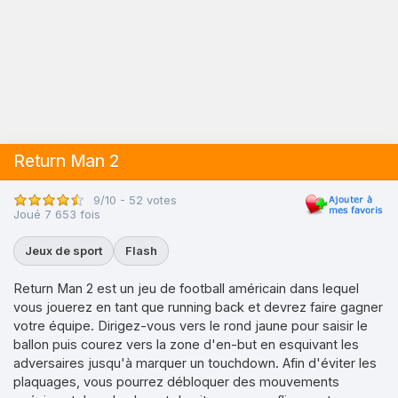
Return Man 2
9/10 - 52 votes
Joué 7 653 fois
Jeux de sport
Flash
Return Man 2 est un jeu de football américain dans lequel
vous jouerez en tant que running back et devrez faire gagner
votre équipe. Dirigez-vous vers le rond jaune pour saisir le
ballon puis courez vers la zone d'en-but en esquivant les
adversaires jusqu'à marquer un touchdown. Afin d'éviter les
plaquages, vous pourrez débloquer des mouvements