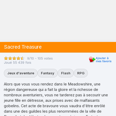
Sacred Treasure
9/10 - 105 votes
Joué 55 439 fois
Jeux d'aventure
Fantasy
Flash
RPG
Alors que vous vous rendez dans le Meadowshire, une
région dangereuse qui a fait la gloire et la richesse de
nombreux aventuriers, vous ne tarderez pas à secourir une
jeune fille en détresse, aux prises avec de malfaisants
gobelins. Cet acte de bravoure vous vaudra d'être enrôlé
dans une des guildes les plus renommées de la ville de