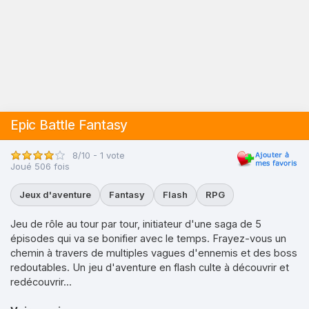
Epic Battle Fantasy
8/10 - 1 vote
Joué 506 fois
Jeux d'aventure
Fantasy
Flash
RPG
Jeu de rôle au tour par tour, initiateur d'une saga de 5
épisodes qui va se bonifier avec le temps. Frayez-vous un
chemin à travers de multiples vagues d'ennemis et des boss
redoutables. Un jeu d'aventure en flash culte à découvrir et
redécouvrir...