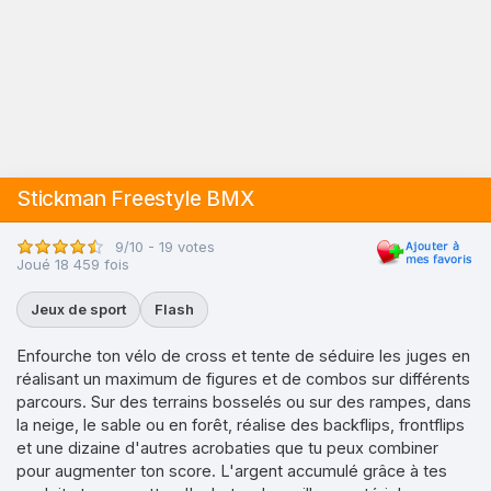
Stickman Freestyle BMX
9/10 - 19 votes
Joué 18 459 fois
Jeux de sport
Flash
Enfourche ton vélo de cross et tente de séduire les juges en
réalisant un maximum de figures et de combos sur différents
parcours. Sur des terrains bosselés ou sur des rampes, dans
la neige, le sable ou en forêt, réalise des backflips, frontflips
et une dizaine d'autres acrobaties que tu peux combiner
pour augmenter ton score. L'argent accumulé grâce à tes