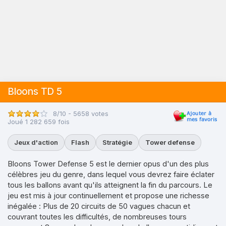
Bloons TD 5
8/10 - 5658 votes
Joué 1 282 659 fois
Jeux d'action
Flash
Stratégie
Tower defense
Bloons Tower Defense 5 est le dernier opus d'un des plus
célèbres jeu du genre, dans lequel vous devrez faire éclater
tous les ballons avant qu'ils atteignent la fin du parcours. Le
jeu est mis à jour continuellement et propose une richesse
inégalée : Plus de 20 circuits de 50 vagues chacun et
couvrant toutes les difficultés, de nombreuses tours