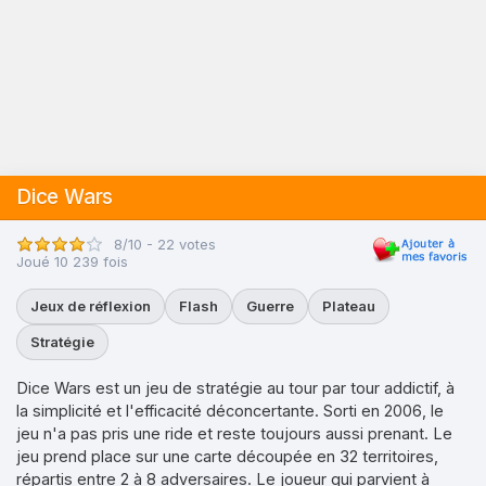
Dice Wars
8/10 - 22 votes
Joué 10 239 fois
Jeux de réflexion
Flash
Guerre
Plateau
Stratégie
Dice Wars est un jeu de stratégie au tour par tour addictif, à
la simplicité et l'efficacité déconcertante. Sorti en 2006, le
jeu n'a pas pris une ride et reste toujours aussi prenant. Le
jeu prend place sur une carte découpée en 32 territoires,
répartis entre 2 à 8 adversaires. Le joueur qui parvient à