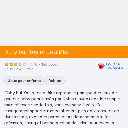
Obby but You're on a Bike
7/10 - 150 votes
Joué 12 497 fois
Jeux pour enfants
Roblox
Obby but You’re on a Bike reprend le principe des jeux de
parkour obby popularisés par Roblox, avec une idée simple
mais efficace : cette fois, vous avancez à vélo. Ce
changement apporte immédiatement plus de vitesse et de
dynamisme, avec des parcours qui demandent à la fois
précision, timing et bonne gestion de l’élan pour éviter la