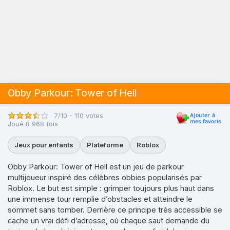
Obby Parkour: Tower of Hell
7/10 - 110 votes
Joué 8 968 fois
Jeux pour enfants
Plateforme
Roblox
Obby Parkour: Tower of Hell est un jeu de parkour
multijoueur inspiré des célèbres obbies popularisés par
Roblox. Le but est simple : grimper toujours plus haut dans
une immense tour remplie d’obstacles et atteindre le
sommet sans tomber. Derrière ce principe très accessible se
cache un vrai défi d’adresse, où chaque saut demande du