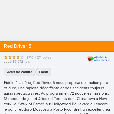
Red Driver 5
8/10 - 211 votes
Joué 83 312 fois
Jeux de voiture
Flash
Fidèle à la série, Red Driver 5 nous propose de l'action pure
et dure, une rapidité décoiffante et des accidents toujours
aussi spectaculaires. Au programme : 72 nouvelles missions,
13 modes de jeu et 4 lieux différents dont Chinatown à New
York, le "Walk of Fame" sur Hollywood Boulevard ou encore
le pont Teodoro Moscoso à Porto Rico. Bref, un excellent jeu