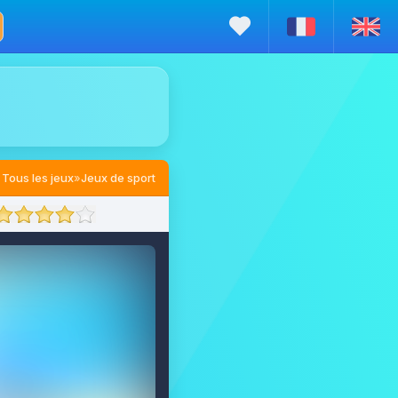
Tous les jeux
»
Jeux de sport