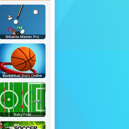
Billiards Master Pro
Basketball Stars Online
Baby Foot