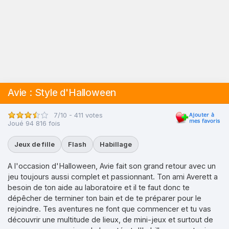
Avie : Style d'Halloween
7/10 - 411 votes
Joué 94 816 fois
Jeux de fille
Flash
Habillage
A l'occasion d'Halloween, Avie fait son grand retour avec un
jeu toujours aussi complet et passionnant. Ton ami Averett a
besoin de ton aide au laboratoire et il te faut donc te
dépêcher de terminer ton bain et de te préparer pour le
rejoindre. Tes aventures ne font que commencer et tu vas
découvrir une multitude de lieux, de mini-jeux et surtout de