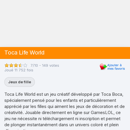
Toca Life World
7/10 - 149 votes
Joué 11 752 fois
Jeux de fille
Toca Life World est un jeu créatif développé par Toca Boca,
spécialement pensé pour les enfants et particulièrement
apprécié par les filles qui aiment les jeux de décoration et de
créativité. Jouable directement en ligne sur GamesLOL, ce
jeu ne nécessite ni téléchargement ni inscription et permet
de plonger instantanément dans un univers coloré et plein