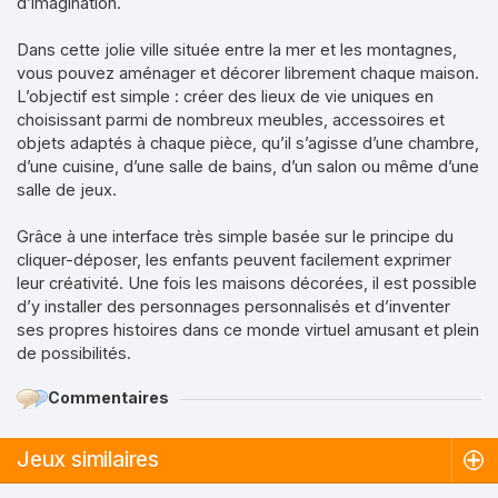
d’imagination.
Dans cette jolie ville située entre la mer et les montagnes,
vous pouvez aménager et décorer librement chaque maison.
L’objectif est simple : créer des lieux de vie uniques en
choisissant parmi de nombreux meubles, accessoires et
objets adaptés à chaque pièce, qu’il s’agisse d’une chambre,
d’une cuisine, d’une salle de bains, d’un salon ou même d’une
salle de jeux.
Grâce à une interface très simple basée sur le principe du
cliquer-déposer, les enfants peuvent facilement exprimer
leur créativité. Une fois les maisons décorées, il est possible
d’y installer des personnages personnalisés et d’inventer
ses propres histoires dans ce monde virtuel amusant et plein
de possibilités.
Commentaires
Jeux similaires