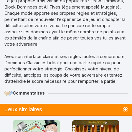
Le jeu propose trois variantes populaires : Draw Dominoes,
Block Dominoes et All Fives (également appelé Muggins).
Chaque mode apporte ses propres règles et stratégies,
permettant de renouveler l’expérience de jeu et d’adapter la
difficulté selon votre niveau. Le principe reste simple :
associez les dominos ayant le même nombre de points aux
extrémités de la chaîne afin de poser toutes vos tuiles avant
votre adversaire.
Avec son interface claire et ses règles faciles à comprendre,
Dominoes Classic est idéal pour une partie rapide ou pour
perfectionner votre stratégie. Choisissez votre niveau de
difficulté, anticipez les coups de votre adversaire et tentez
d’atteindre le score nécessaire pour remporter la partie.
Commentaires
Jeux similaires