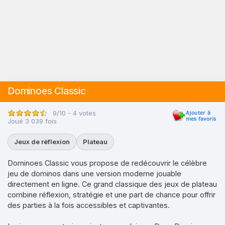
Dominoes Classic
9/10 - 4 votes
Joué 3 039 fois
Jeux de réflexion
Plateau
Dominoes Classic vous propose de redécouvrir le célèbre
jeu de dominos dans une version moderne jouable
directement en ligne. Ce grand classique des jeux de plateau
combine réflexion, stratégie et une part de chance pour offrir
des parties à la fois accessibles et captivantes.