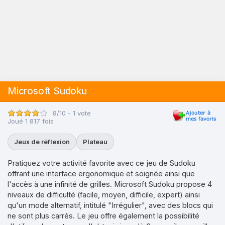
Microsoft Sudoku
8/10 - 1 vote
Joué 1 817 fois
Jeux de réflexion
Plateau
Pratiquez votre activité favorite avec ce jeu de Sudoku
offrant une interface ergonomique et soignée ainsi que
l'accès à une infinité de grilles. Microsoft Sudoku propose 4
niveaux de difficulté (facile, moyen, difficile, expert) ainsi
qu'un mode alternatif, intitulé "Irrégulier", avec des blocs qui
ne sont plus carrés. Le jeu offre également la possibilité