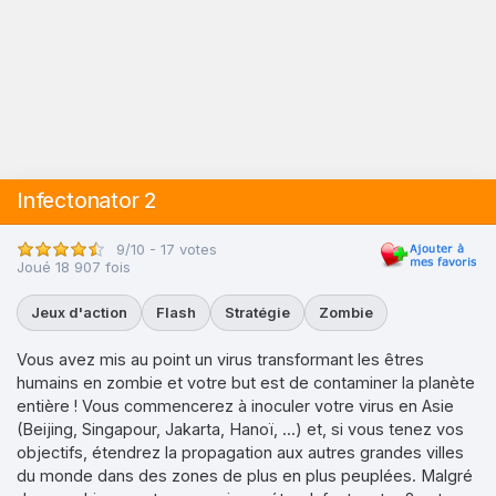
Infectonator 2
9/10 - 17 votes
Joué 18 907 fois
Jeux d'action
Flash
Stratégie
Zombie
Vous avez mis au point un virus transformant les êtres
humains en zombie et votre but est de contaminer la planète
entière ! Vous commencerez à inoculer votre virus en Asie
(Beijing, Singapour, Jakarta, Hanoï, ...) et, si vous tenez vos
objectifs, étendrez la propagation aux autres grandes villes
du monde dans des zones de plus en plus peuplées. Malgré