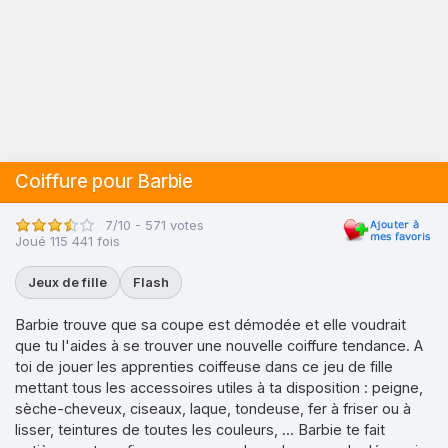
Coiffure pour Barbie
7/10 - 571 votes
Joué 115 441 fois
Jeux de fille
Flash
Barbie trouve que sa coupe est démodée et elle voudrait
que tu l'aides à se trouver une nouvelle coiffure tendance. A
toi de jouer les apprenties coiffeuse dans ce jeu de fille
mettant tous les accessoires utiles à ta disposition : peigne,
sèche-cheveux, ciseaux, laque, tondeuse, fer à friser ou à
lisser, teintures de toutes les couleurs, ... Barbie te fait