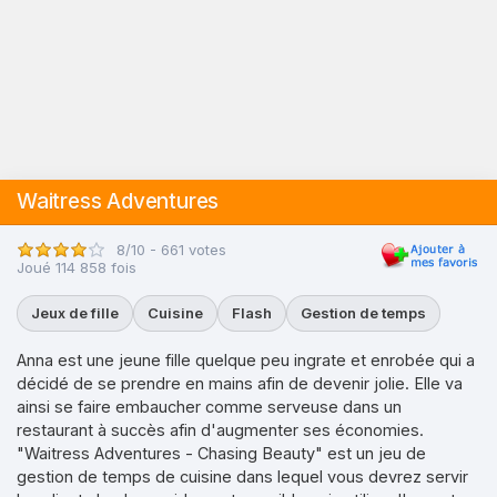
Waitress Adventures
8/10 - 661 votes
Joué 114 858 fois
Jeux de fille
Cuisine
Flash
Gestion de temps
Anna est une jeune fille quelque peu ingrate et enrobée qui a
décidé de se prendre en mains afin de devenir jolie. Elle va
ainsi se faire embaucher comme serveuse dans un
restaurant à succès afin d'augmenter ses économies.
"Waitress Adventures - Chasing Beauty" est un jeu de
gestion de temps de cuisine dans lequel vous devrez servir