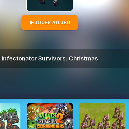
▶
JOUER AU JEU
Infectonator Survivors: Christmas