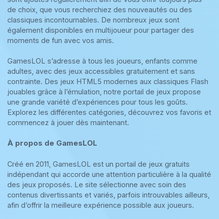
de choix, que vous recherchiez des nouveautés ou des
classiques incontournables. De nombreux jeux sont
également disponibles en multijoueur pour partager des
moments de fun avec vos amis.
GamesLOL s’adresse à tous les joueurs, enfants comme
adultes, avec des jeux accessibles gratuitement et sans
contrainte. Des jeux HTML5 modernes aux classiques Flash
jouables grâce à l’émulation, notre portail de jeux propose
une grande variété d’expériences pour tous les goûts.
Explorez les différentes catégories, découvrez vos favoris et
commencez à jouer dès maintenant.
À propos de GamesLOL
Créé en 2011, GamesLOL est un portail de jeux gratuits
indépendant qui accorde une attention particulière à la qualité
des jeux proposés. Le site sélectionne avec soin des
contenus divertissants et variés, parfois introuvables ailleurs,
afin d’offrir la meilleure expérience possible aux joueurs.